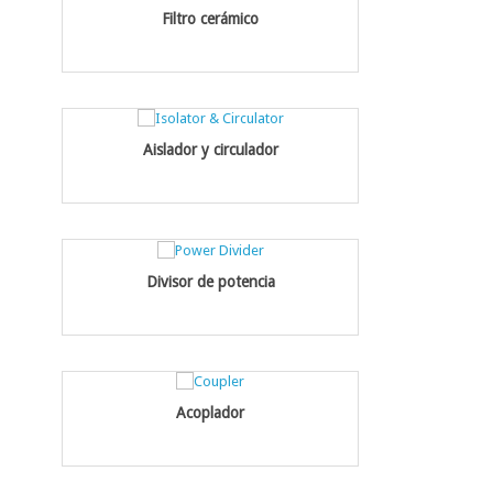
Filtro cerámico
Aislador y circulador
Divisor de potencia
Acoplador