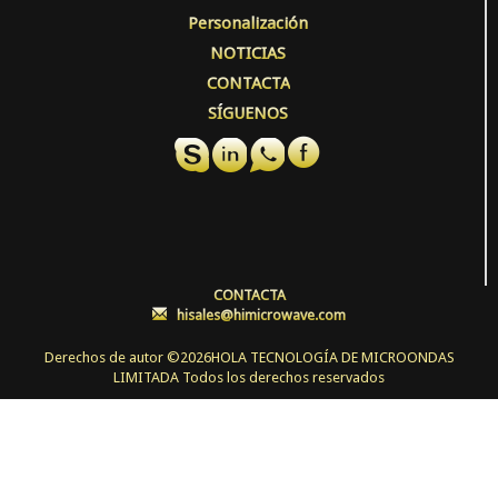
Personalización
NOTICIAS
CONTACTA
SÍGUENOS
CONTACTA
:
hisales@himicrowave.com
Derechos de autor ©
2026HOLA TECNOLOGÍA DE MICROONDAS
LIMITADA Todos los derechos reservados