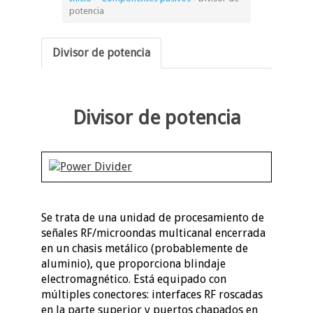
potencia
Divisor de potencia
Divisor de potencia
Se trata de una unidad de procesamiento de
señales RF/microondas multicanal encerrada
en un chasis metálico (probablemente de
aluminio), que proporciona blindaje
electromagnético. Está equipado con
múltiples conectores: interfaces RF roscadas
en la parte superior y puertos chapados en