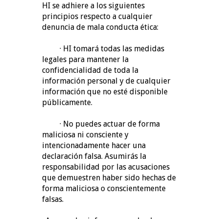
HI se adhiere a los siguientes
principios respecto a cualquier
denuncia de mala conducta ética:
· HI tomará todas las medidas
legales para mantener la
confidencialidad de toda la
información personal y de cualquier
información que no esté disponible
públicamente.
· No puedes actuar de forma
maliciosa ni consciente y
intencionadamente hacer una
declaración falsa. Asumirás la
responsabilidad por las acusaciones
que demuestren haber sido hechas de
forma maliciosa o conscientemente
falsas.