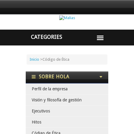
Inicio
>
Código de Ética
SOBRE HOLA
Perfil de la empresa
Visión y filosofía de gestión
Ejecutivos
Hitos
Código de Ética