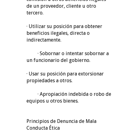
de un proveedor, cliente u otro
tercero.
· Utilizar su posición para obtener
beneficios ilegales, directa o
indirectamente.
· Sobornar o intentar sobornar a
un funcionario del gobierno.
· Usar su posición para extorsionar
propiedades a otros.
· Apropiación indebida o robo de
equipos u otros bienes.
Principios de Denuncia de Mala
Conducta Ética