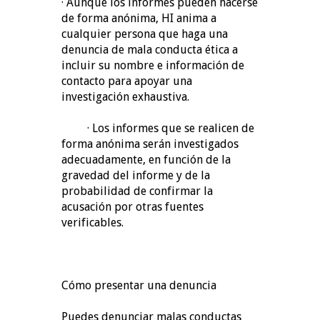
· Aunque los informes pueden hacerse
de forma anónima, HI anima a
cualquier persona que haga una
denuncia de mala conducta ética a
incluir su nombre e información de
contacto para apoyar una
investigación exhaustiva.
· Los informes que se realicen de
forma anónima serán investigados
adecuadamente, en función de la
gravedad del informe y de la
probabilidad de confirmar la
acusación por otras fuentes
verificables.
Cómo presentar una denuncia
Puedes denunciar malas conductas