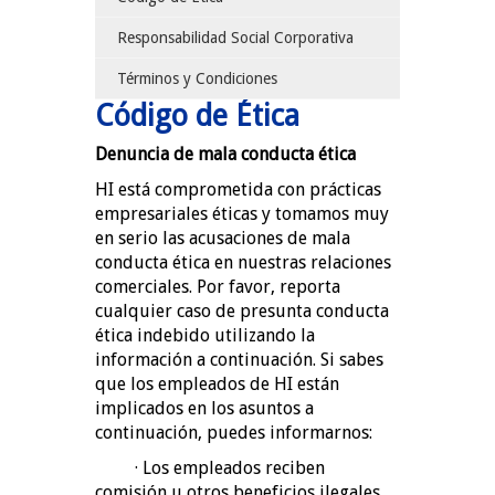
Responsabilidad Social Corporativa
Términos y Condiciones
Código de Ética
Denuncia de mala conducta ética
HI está comprometida con prácticas
empresariales éticas y tomamos muy
en serio las acusaciones de mala
conducta ética en nuestras relaciones
comerciales. Por favor, reporta
cualquier caso de presunta conducta
ética indebido utilizando la
información a continuación. Si sabes
que los empleados de HI están
implicados en los asuntos a
continuación, puedes informarnos:
· Los empleados reciben
comisión u otros beneficios ilegales