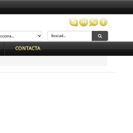
CONTACTA