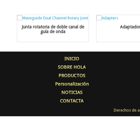
Junta rotatoria de doble canal de
Adaptador
guía de onda
INICIO
SOBRE HOLA
PRODUCTOS
Personalización
NOTICIAS
CONTACTA
Derechos de a