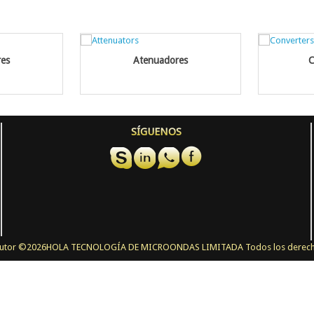
es
Atenuadores
C
SÍGUENOS
utor ©
2026HOLA TECNOLOGÍA DE MICROONDAS LIMITADA Todos los derech