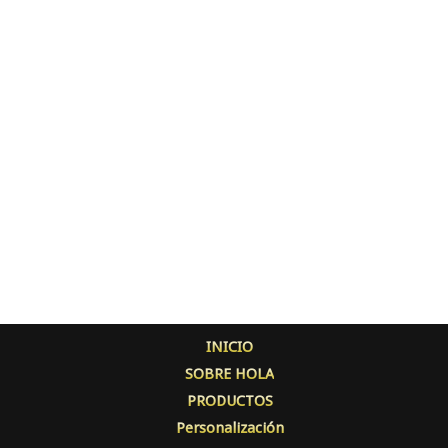
INICIO
SOBRE HOLA
PRODUCTOS
Personalización