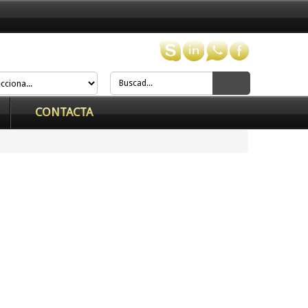
CONTACTA