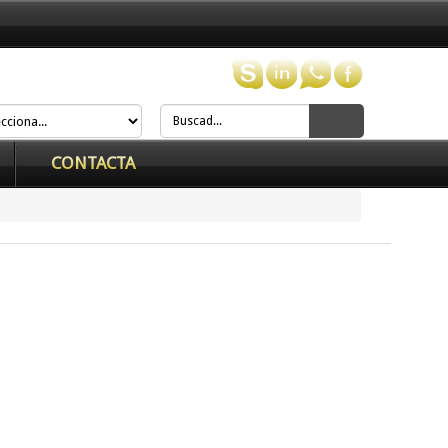
CONTACTA