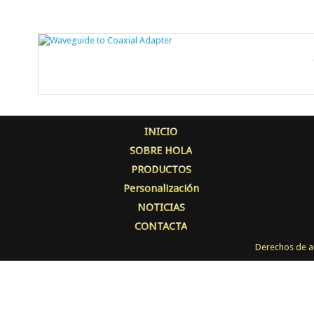
INICIO
SOBRE HOLA
PRODUCTOS
Personalización
NOTICIAS
CONTACTA
Derechos de a