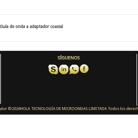
Guía de onda a adaptador coaxial
SÍGUENOS
utor ©
2026HOLA TECNOLOGÍA DE MICROONDAS LIMITADA Todos los derech