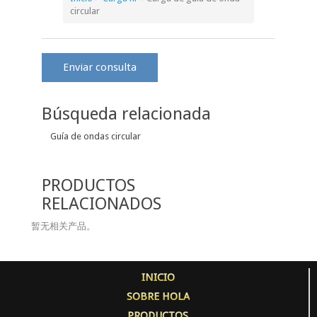
circular
Enviar consulta
Búsqueda relacionada
Guía de ondas circular
PRODUCTOS
RELACIONADOS
暂无相关产品。
INICIO
SOBRE HOLA
PRODUCTOS